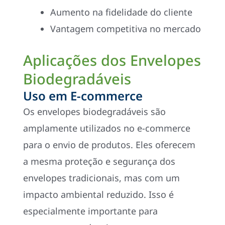
Aumento na fidelidade do cliente
Vantagem competitiva no mercado
Aplicações dos Envelopes
Biodegradáveis
Uso em E-commerce
Os envelopes biodegradáveis são
amplamente utilizados no e-commerce
para o envio de produtos. Eles oferecem
a mesma proteção e segurança dos
envelopes tradicionais, mas com um
impacto ambiental reduzido. Isso é
especialmente importante para