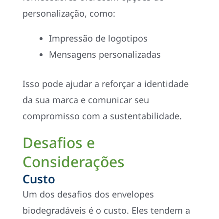
personalização, como:
Impressão de logotipos
Mensagens personalizadas
Isso pode ajudar a reforçar a identidade
da sua marca e comunicar seu
compromisso com a sustentabilidade.
Desafios e
Considerações
Custo
Um dos desafios dos envelopes
biodegradáveis é o custo. Eles tendem a