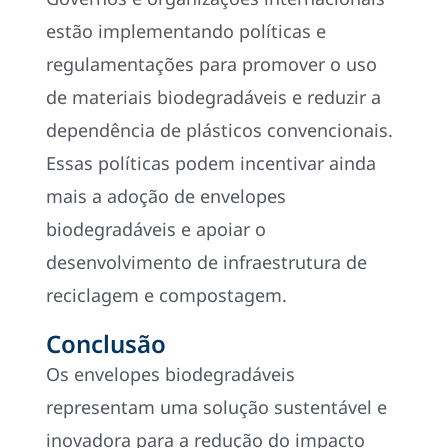
estão implementando políticas e
regulamentações para promover o uso
de materiais biodegradáveis e reduzir a
dependência de plásticos convencionais.
Essas políticas podem incentivar ainda
mais a adoção de envelopes
biodegradáveis e apoiar o
desenvolvimento de infraestrutura de
reciclagem e compostagem.
Conclusão
Os envelopes biodegradáveis
representam uma solução sustentável e
inovadora para a redução do impacto