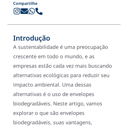
Compartilhe
Introdução
A sustentabilidade é uma preocupação
crescente em todo o mundo, e as
empresas estão cada vez mais buscando
alternativas ecológicas para reduzir seu
impacto ambiental. Uma dessas
alternativas é o uso de envelopes
biodegradáveis. Neste artigo, vamos
explorar o que são envelopes
biodegradáveis, suas vantagens,