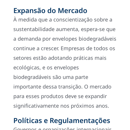
Expansão do Mercado
À medida que a conscientização sobre a
sustentabilidade aumenta, espera-se que
a demanda por envelopes biodegradáveis
continue a crescer. Empresas de todos os
setores estão adotando práticas mais
ecológicas, e os envelopes
biodegradáveis são uma parte
importante dessa transição. O mercado
para esses produtos deve se expandir
significativamente nos próximos anos.
Políticas e Regulamentações
Governos e organizações internacionais