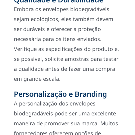
Embora os envelopes biodegradáveis
sejam ecológicos, eles também devem
ser duráveis e oferecer a proteção
necessária para os itens enviados.
Verifique as especificações do produto e,
se possível, solicite amostras para testar
a qualidade antes de fazer uma compra
em grande escala.
Personalização e Branding
A personalização dos envelopes
biodegradáveis pode ser uma excelente
maneira de promover sua marca. Muitos
fornecedores oferecem opções de