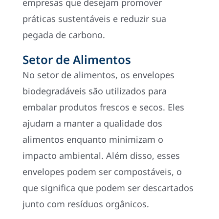
empresas que desejam promover
práticas sustentáveis e reduzir sua
pegada de carbono.
Setor de Alimentos
No setor de alimentos, os envelopes
biodegradáveis são utilizados para
embalar produtos frescos e secos. Eles
ajudam a manter a qualidade dos
alimentos enquanto minimizam o
impacto ambiental. Além disso, esses
envelopes podem ser compostáveis, o
que significa que podem ser descartados
junto com resíduos orgânicos.