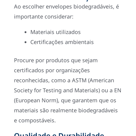
Ao escolher envelopes biodegradáveis, é
importante considerar:
Materiais utilizados
Certificações ambientais
Procure por produtos que sejam
certificados por organizações
reconhecidas, como a ASTM (American
Society for Testing and Materials) ou a EN
(European Norm), que garantem que os
materiais são realmente biodegradáveis
e compostáveis.
Qualidade e Durabilidade