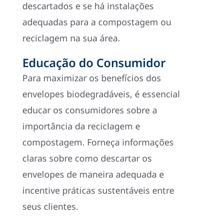
descartados e se há instalações
adequadas para a compostagem ou
reciclagem na sua área.
Educação do Consumidor
Para maximizar os benefícios dos
envelopes biodegradáveis, é essencial
educar os consumidores sobre a
importância da reciclagem e
compostagem. Forneça informações
claras sobre como descartar os
envelopes de maneira adequada e
incentive práticas sustentáveis entre
seus clientes.