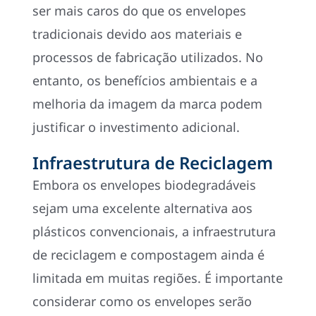
ser mais caros do que os envelopes
tradicionais devido aos materiais e
processos de fabricação utilizados. No
entanto, os benefícios ambientais e a
melhoria da imagem da marca podem
justificar o investimento adicional.
Infraestrutura de Reciclagem
Embora os envelopes biodegradáveis
sejam uma excelente alternativa aos
plásticos convencionais, a infraestrutura
de reciclagem e compostagem ainda é
limitada em muitas regiões. É importante
considerar como os envelopes serão