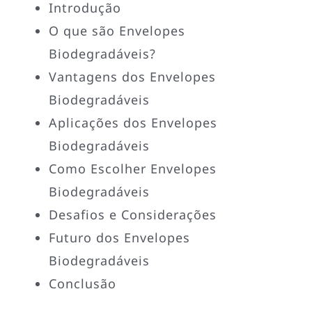
Introdução
O que são Envelopes
Biodegradáveis?
Vantagens dos Envelopes
Biodegradáveis
Aplicações dos Envelopes
Biodegradáveis
Como Escolher Envelopes
Biodegradáveis
Desafios e Considerações
Futuro dos Envelopes
Biodegradáveis
Conclusão