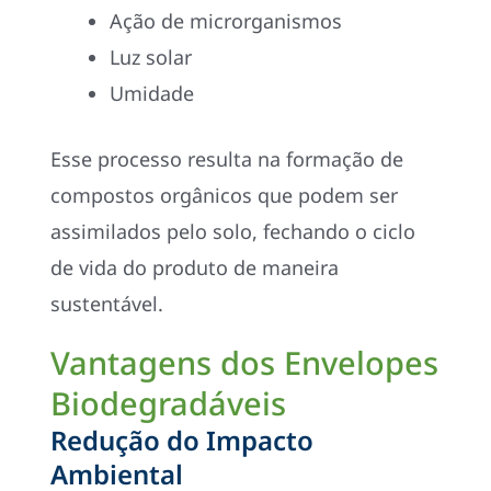
Ação de microrganismos
Luz solar
Umidade
Esse processo resulta na formação de
compostos orgânicos que podem ser
assimilados pelo solo, fechando o ciclo
de vida do produto de maneira
sustentável.
Vantagens dos Envelopes
Biodegradáveis
Redução do Impacto
Ambiental