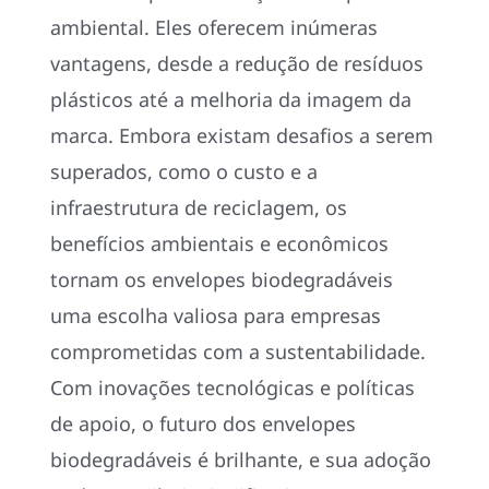
ambiental. Eles oferecem inúmeras
vantagens, desde a redução de resíduos
plásticos até a melhoria da imagem da
marca. Embora existam desafios a serem
superados, como o custo e a
infraestrutura de reciclagem, os
benefícios ambientais e econômicos
tornam os envelopes biodegradáveis
uma escolha valiosa para empresas
comprometidas com a sustentabilidade.
Com inovações tecnológicas e políticas
de apoio, o futuro dos envelopes
biodegradáveis é brilhante, e sua adoção