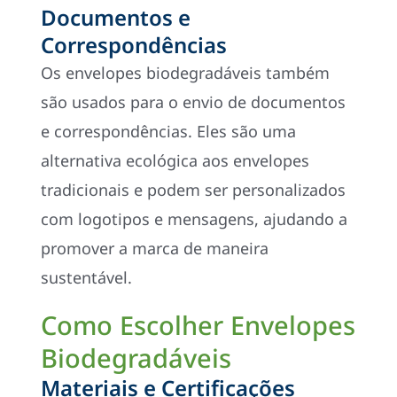
Documentos e
Correspondências
Os envelopes biodegradáveis também
são usados para o envio de documentos
e correspondências. Eles são uma
alternativa ecológica aos envelopes
tradicionais e podem ser personalizados
com logotipos e mensagens, ajudando a
promover a marca de maneira
sustentável.
Como Escolher Envelopes
Biodegradáveis
Materiais e Certificações