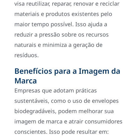
visa reutilizar, reparar, renovar e reciclar
materiais e produtos existentes pelo
maior tempo possível. Isso ajuda a
reduzir a pressão sobre os recursos
naturais e minimiza a geração de
resíduos.
Benefícios para a Imagem da
Marca
Empresas que adotam práticas
sustentáveis, como o uso de envelopes
biodegradáveis, podem melhorar sua
imagem de marca e atrair consumidores
conscientes. Isso pode resultar em: