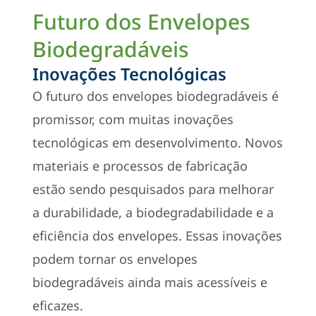
Futuro dos Envelopes
Biodegradáveis
Inovações Tecnológicas
O futuro dos envelopes biodegradáveis é
promissor, com muitas inovações
tecnológicas em desenvolvimento. Novos
materiais e processos de fabricação
estão sendo pesquisados para melhorar
a durabilidade, a biodegradabilidade e a
eficiência dos envelopes. Essas inovações
podem tornar os envelopes
biodegradáveis ainda mais acessíveis e
eficazes.