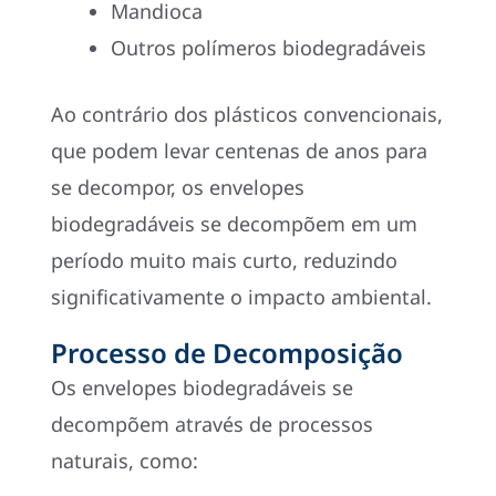
Mandioca
Outros polímeros biodegradáveis
Ao contrário dos plásticos convencionais,
que podem levar centenas de anos para
se decompor, os envelopes
biodegradáveis se decompõem em um
período muito mais curto, reduzindo
significativamente o impacto ambiental.
Processo de Decomposição
Os envelopes biodegradáveis se
decompõem através de processos
naturais, como: