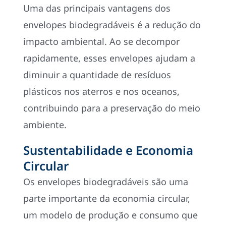
Uma das principais vantagens dos
envelopes biodegradáveis é a redução do
impacto ambiental. Ao se decompor
rapidamente, esses envelopes ajudam a
diminuir a quantidade de resíduos
plásticos nos aterros e nos oceanos,
contribuindo para a preservação do meio
ambiente.
Sustentabilidade e Economia
Circular
Os envelopes biodegradáveis são uma
parte importante da economia circular,
um modelo de produção e consumo que