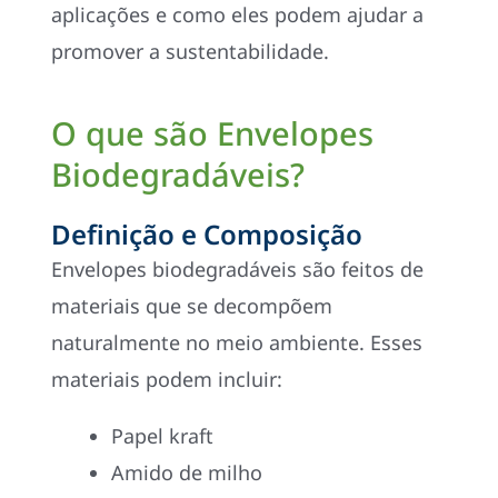
aplicações e como eles podem ajudar a
promover a sustentabilidade.
O que são Envelopes
Biodegradáveis?
Definição e Composição
Envelopes biodegradáveis são feitos de
materiais que se decompõem
naturalmente no meio ambiente. Esses
materiais podem incluir:
Papel kraft
Amido de milho